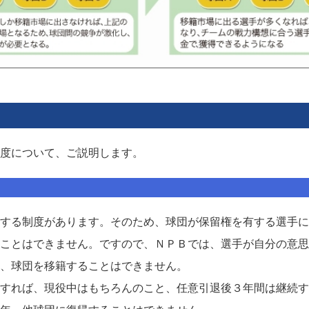
度について、ご説明します。
する制度があります。そのため、球団が保留権を有する選手に
ことはできません。ですので、ＮＰＢでは、選手が自分の意思
、球団を移籍することはできません。
すれば、現役中はもちろんのこと、任意引退後３年間は継続す