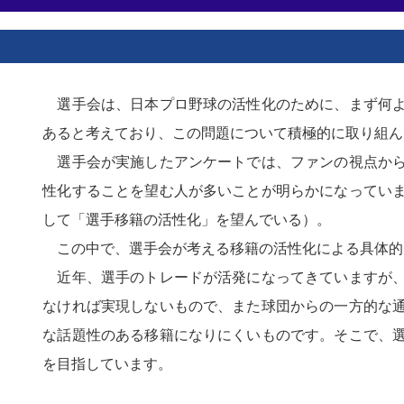
選手会は、日本プロ野球の活性化のために、まず何よ
あると考えており、この問題について積極的に取り組ん
選手会が実施したアンケートでは、ファンの視点から
性化することを望む人が多いことが明らかになってい
して「選手移籍の活性化」を望んでいる）。
この中で、選手会が考える移籍の活性化による具体的
近年、選手のトレードが活発になってきていますが、
なければ実現しないもので、また球団からの一方的な
な話題性のある移籍になりにくいものです。そこで、
を目指しています。