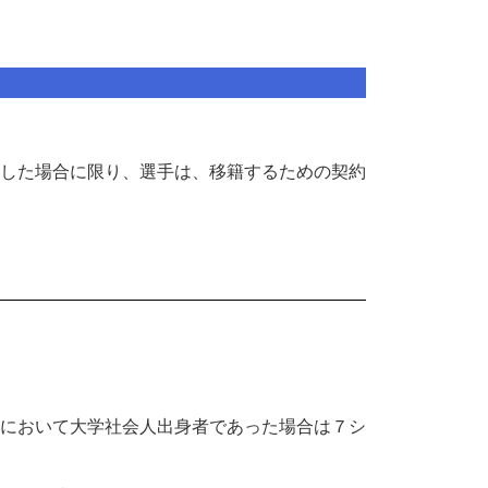
した場合に限り、選手は、移籍するための契約
において大学社会人出身者であった場合は７シ