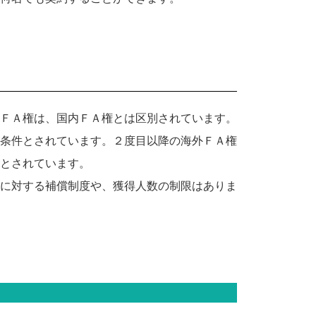
ＦＡ権は、国内ＦＡ権とは区別されています。
条件とされています。２度目以降の海外ＦＡ権
とされています。
に対する補償制度や、獲得人数の制限はありま