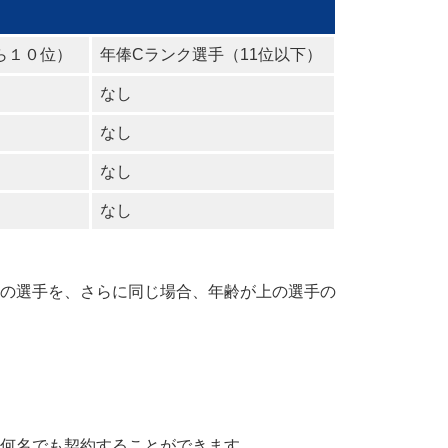
ら１０位）
年俸Cランク選手（11位以下）
なし
なし
なし
なし
の選手を、さらに同じ場合、年齢が上の選手の
何名でも契約することができます。