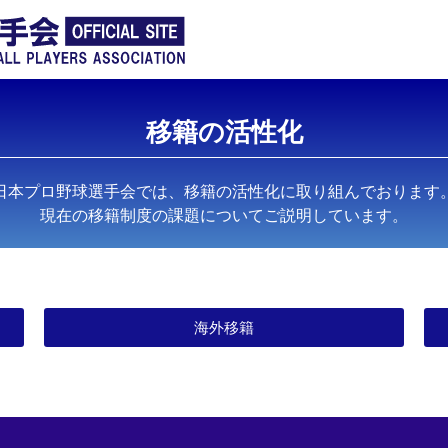
移籍の活性化
日本プロ野球選手会では、移籍の活性化に取り組んでおります
現在の移籍制度の課題についてご説明しています。
海外移籍