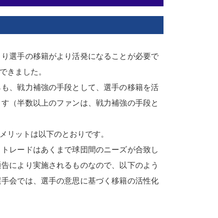
り選手の移籍がより活発になることが必要で
できました。
も、戦力補強の手段として、選手の移籍を活
ます（半数以上のファンは、戦力補強の手段と
メリットは以下のとおりです。
トレードはあくまで球団間のニーズが合致し
通告により実施されるものなので、以下のよう
選手会では、選手の意思に基づく移籍の活性化