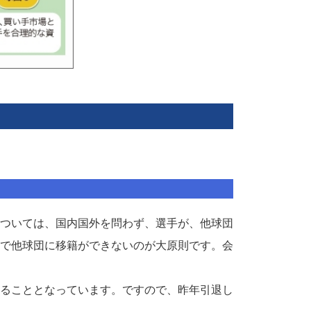
ついては、国内国外を問わず、選手が、他球団
で他球団に移籍ができないのが大原則です。会
ることとなっています。ですので、昨年引退し