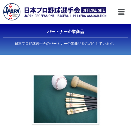
パートナー企業商品
日本プロ野球選手会のパートナー企業商品をご紹介しています。