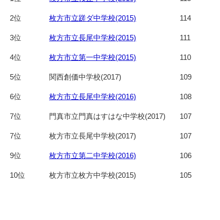
2位
枚方市立蹉ダ中学校(2015)
114
3位
枚方市立長尾中学校(2015)
111
4位
枚方市立第一中学校(2015)
110
5位
関西創価中学校(2017)
109
6位
枚方市立長尾中学校(2016)
108
7位
門真市立門真はすはな中学校(2017)
107
7位
枚方市立長尾中学校(2017)
107
9位
枚方市立第二中学校(2016)
106
10位
枚方市立枚方中学校(2015)
105