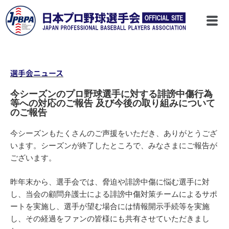
選手会ニュース
今シーズンのプロ野球選手に対する誹謗中傷行為
等への対応のご報告 及び今後の取り組みについて
のご報告
今シーズンもたくさんのご声援をいただき、ありがとうござ
います。シーズンが終了したところで、みなさまにご報告が
ございます。
昨年末から、選手会では、脅迫や誹謗中傷に悩む選手に対
し、当会の顧問弁護士による誹謗中傷対策チームによるサポ
ートを実施し、選手が望む場合には情報開示手続等を実施
し、その経過をファンの皆様にも共有させていただきまし