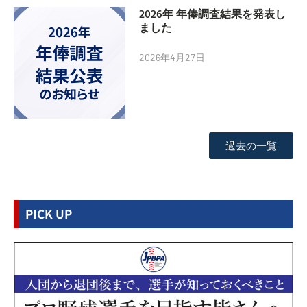
2026年 年俸調査結果を発表し
ました
2026年4月27日
過去の一覧
PICK UP