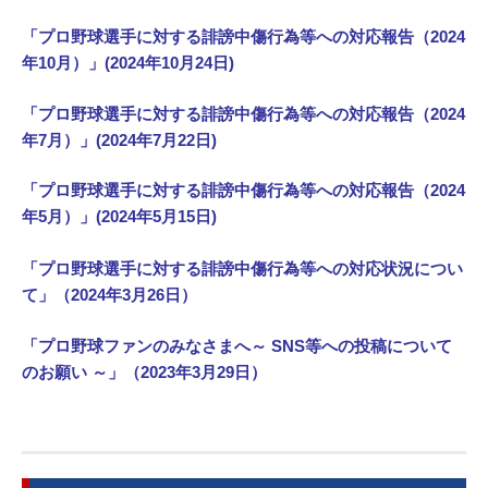
「
プロ野球選手に対する誹謗中傷行為等への対応報告（2024
年10月）
」(2024年10月24日)
「
プロ野球選手に対する誹謗中傷行為等への対応報告（2024
年7月）
」(2024年7月22日)
「
プロ野球選手に対する誹謗中傷行為等への対応報告（2024
年5月）
」(2024年5月15日)
「
プロ野球選手に対する誹謗中傷行為等への対応状況につい
て
」（2024年3月26日）
「
プロ野球ファンのみなさまへ～ SNS等への投稿について
のお願い ～
」（2023年3月29日）