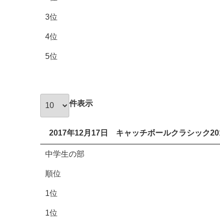
3位
4位
5位
件表示
2017年12月17日 キャッチボールクラシック20
中学生の部
順位
1位
1位