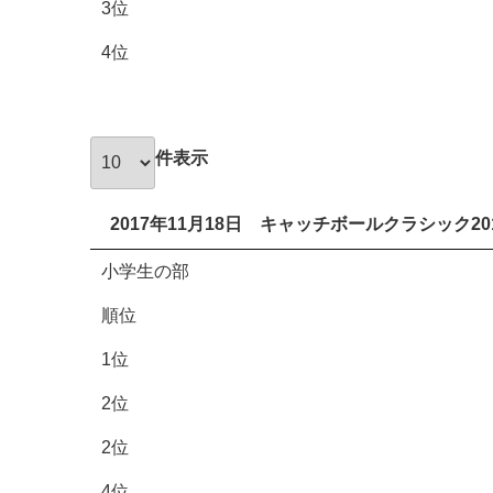
3位
4位
件表示
2017年11月18日 キャッチボールクラシック2
小学生の部
順位
1位
2位
2位
4位