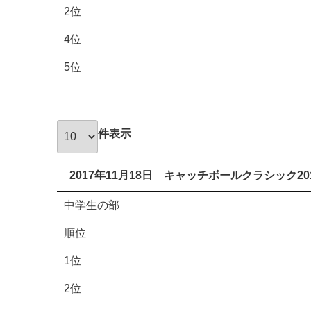
2位
4位
5位
件表示
2017年11月18日 キャッチボールクラシック2
中学生の部
順位
1位
2位