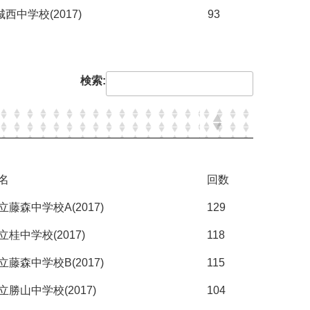
西中学校(2017)
93
検索:
名
回数
藤森中学校A(2017)
129
桂中学校(2017)
118
藤森中学校B(2017)
115
勝山中学校(2017)
104