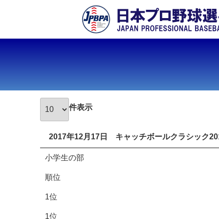
件表示
2017年12月17日 キャッチボールクラシック20
小学生の部
順位
1位
1位