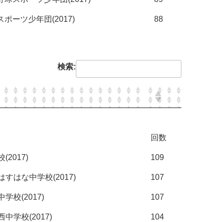
ポーツ少年団(2017)
88
検索:
回数
2017)
109
すはな中学校(2017)
107
学校(2017)
107
中学校(2017)
104