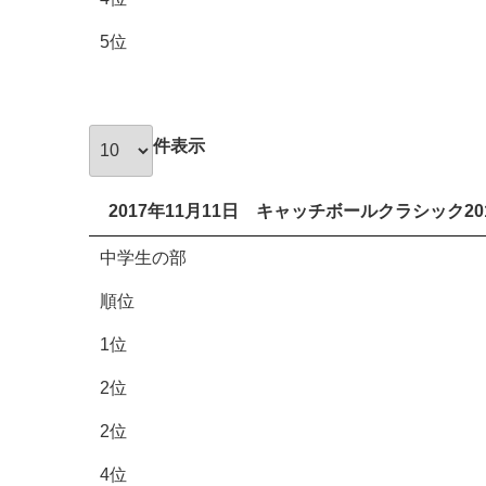
5位
件表示
2017年11月11日 キャッチボールクラシック20
中学生の部
順位
1位
2位
2位
4位