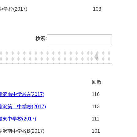
学校(2017)
103
検索:
回数
沢南中学校A(2017)
116
沢第二中学校(2017)
113
東中学校(2017)
111
沢南中学校B(2017)
101