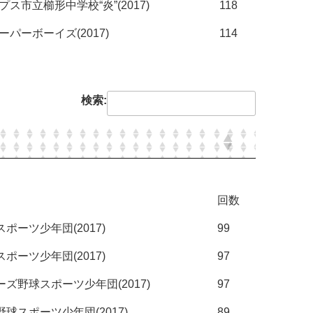
プス市立櫛形中学校“炎”(2017)
118
ーパーボーイズ(2017)
114
検索:
回数
ポーツ少年団(2017)
99
ポーツ少年団(2017)
97
ズ野球スポーツ少年団(2017)
97
球スポーツ少年団(2017)
89