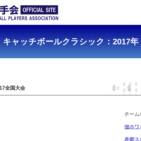
キャッチボールクラシック：2017年
17全国大会
チーム
佃ホワイ
表郷スポ