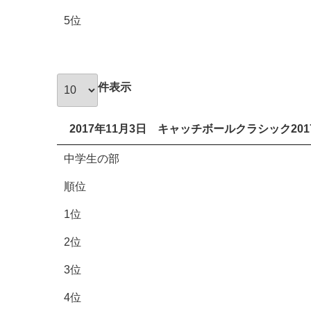
5位
件表示
2017年11月3日 キャッチボールクラシック20
中学生の部
順位
1位
2位
3位
4位