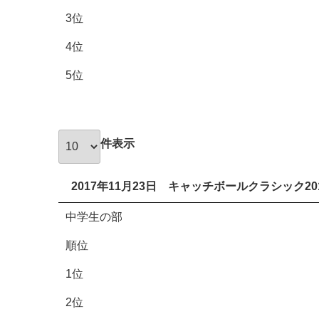
3位
4位
5位
件表示
2017年11月23日 キャッチボールクラシック20
中学生の部
順位
1位
2位