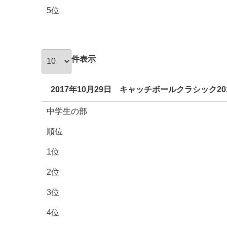
5位
件表示
2017年10月29日 キャッチボールクラシック20
中学生の部
順位
1位
2位
3位
4位