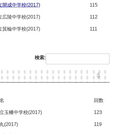
開成中学校(2017)
115
広陵中学校(2017)
112
箕輪中学校(2017)
111
検索:
名
回数
立玉幡中学校(2017)
123
(2017)
119