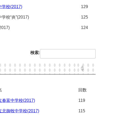
校(2017)
129
“炎”(2017)
125
17)
124
検索:
名
回数
春富中学校(2017)
119
北御牧中学校(2017)
115